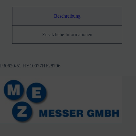
Beschreibung
Zusätzliche Informationen
P30620-51 HY10077HF28796