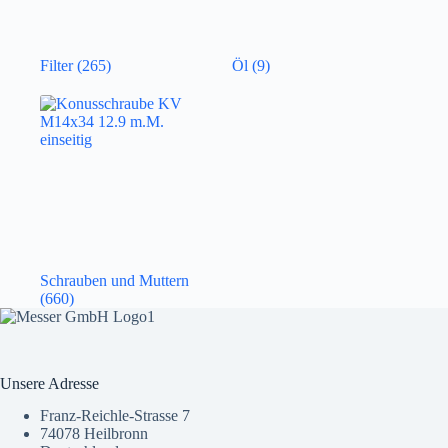
Filter
(265)
Öl
(9)
Schrauben und Muttern
(660)
Unsere Adresse
Franz-Reichle-Strasse 7
74078 Heilbronn