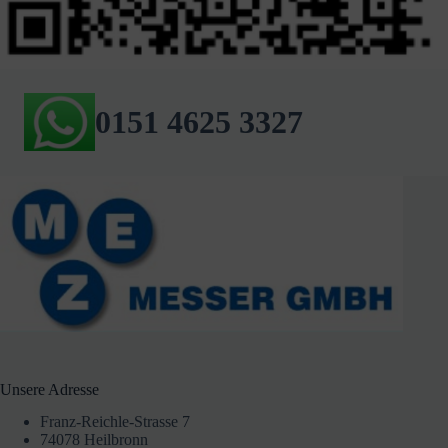
0151 4625 3327
Unsere Adresse
Franz-Reichle-Strasse 7
74078 Heilbronn