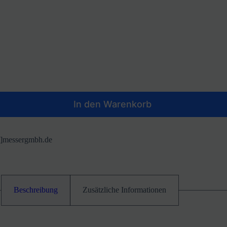
In den Warenkorb
at]messergmbh.de
Beschreibung
Zusätzliche Informationen