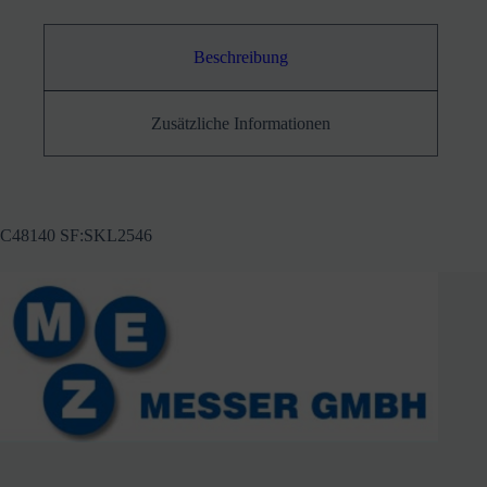
Beschreibung
Zusätzliche Informationen
C48140 SF:SKL2546