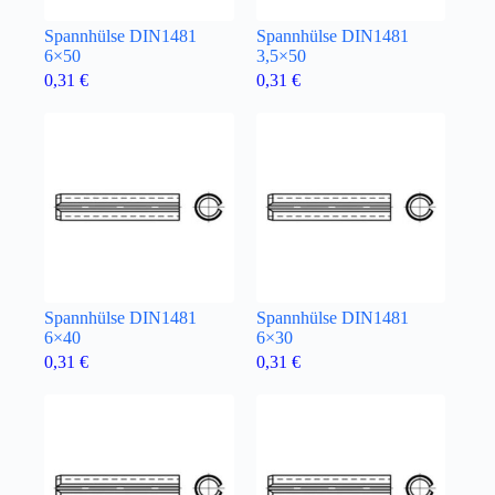
Spannhülse DIN1481
Spannhülse DIN1481
6×50
3,5×50
0,31
€
0,31
€
Spannhülse DIN1481
Spannhülse DIN1481
6×40
6×30
0,31
€
0,31
€