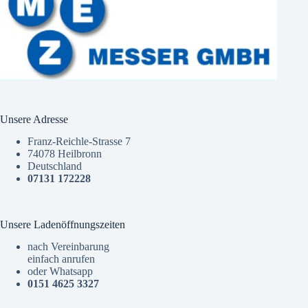
Unsere Adresse
Franz-Reichle-Strasse 7
74078 Heilbronn
Deutschland
07131 172228
Unsere Ladenöffnungszeiten
nach Vereinbarung
einfach anrufen
oder Whatsapp
0151 4625 3327