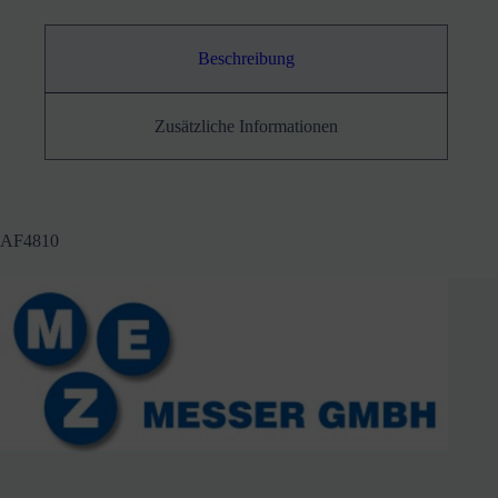
Beschreibung
Zusätzliche Informationen
AF4810