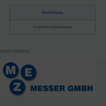
Beschreibung
Zusätzliche Informationen
FS1212 WK950/16