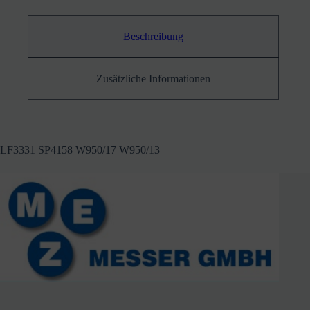
Beschreibung
Zusätzliche Informationen
LF3331 SP4158 W950/17 W950/13