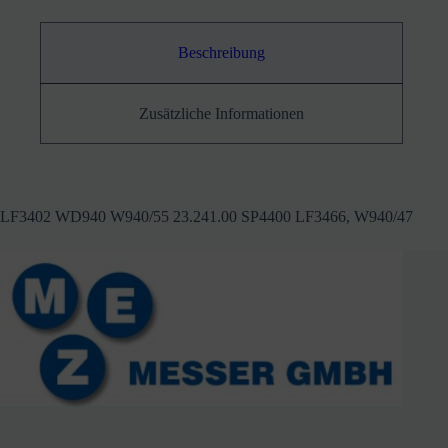
Beschreibung
Zusätzliche Informationen
LF3402 WD940 W940/55 23.241.00 SP4400 LF3466, W940/47