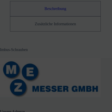
Beschreibung
Zusätzliche Informationen
Imbus-Schrauben
Unsere Adresse