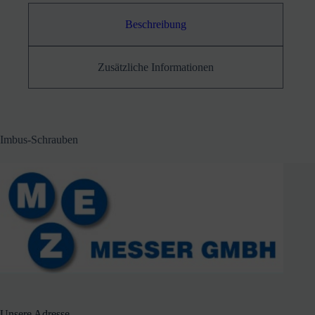
Beschreibung
Zusätzliche Informationen
Imbus-Schrauben
Unsere Adresse