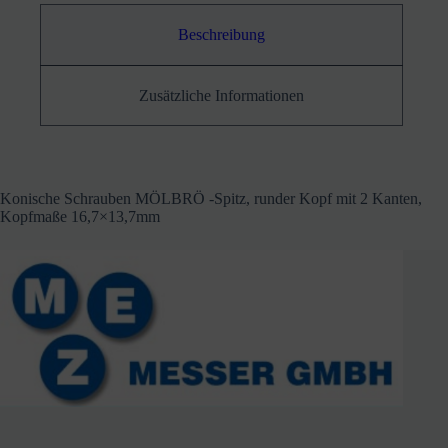
Beschreibung
Zusätzliche Informationen
Konische Schrauben MÖLBRÖ -Spitz, runder Kopf mit 2 Kanten,
Kopfmaße 16,7×13,7mm