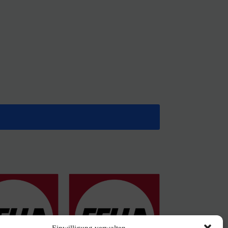
Einwilligung verwalten