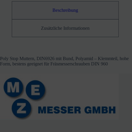
Beschreibung
Zusätzliche Informationen
Poly Stop Muttern, DIN6926 mit Bund, Polyamid – Klemmteil, hohe
Form, bestens geeignet für Fräsmesserschrauben DIN 960