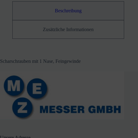
Beschreibung
Zusätzliche Informationen
Scharschrauben mit 1 Nase, Feingewinde
Unsere Adresse