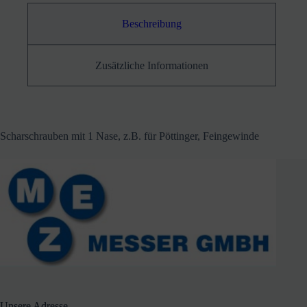
Beschreibung
Zusätzliche Informationen
Scharschrauben mit 1 Nase, z.B. für Pöttinger, Feingewinde
Unsere Adresse