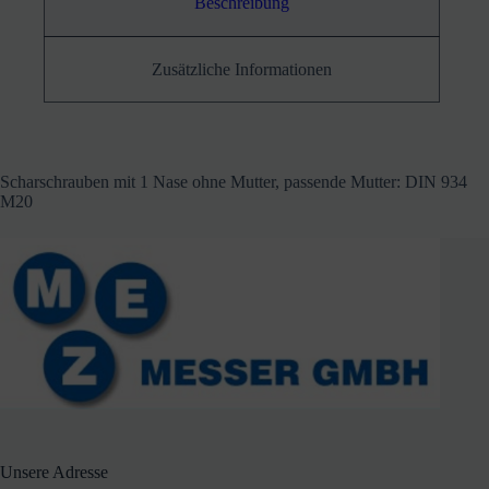
Beschreibung
Zusätzliche Informationen
Scharschrauben mit 1 Nase ohne Mutter, passende Mutter: DIN 934
M20
Unsere Adresse