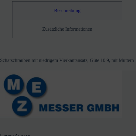
Beschreibung
Zusätzliche Informationen
Scharschrauben mit niedrigem Vierkantansatz, Güte 10.9, mit Muttern
Unsere Adresse