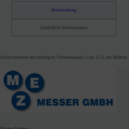
Beschreibung
Zusätzliche Informationen
Scharschrauben mit niedrigem Vierkantansatz, Güte 12.9, mit Muttern
Unsere Adresse