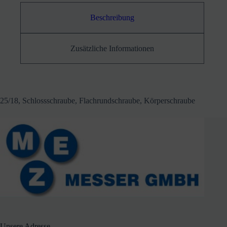
Beschreibung
Zusätzliche Informationen
25/18, Schlossschraube, Flachrundschraube, Körperschraube
Unsere Adresse