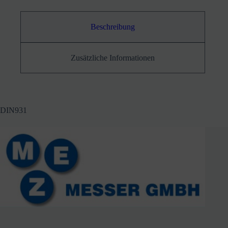
Beschreibung
Zusätzliche Informationen
DIN931