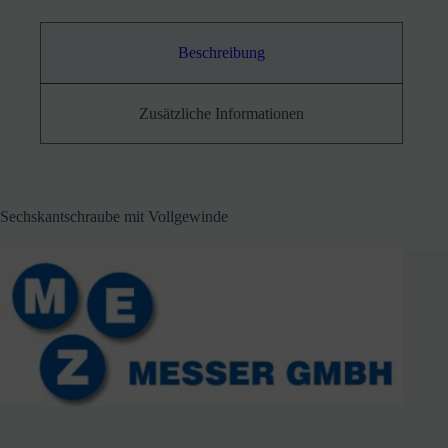
Beschreibung
Zusätzliche Informationen
Sechskantschraube mit Vollgewinde