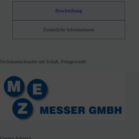
Beschreibung
Zusätzliche Informationen
Sechskantschraube mit Schaft, Feingewinde
Unsere Adresse