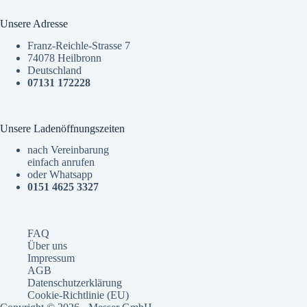
Unsere Adresse
Franz-Reichle-Strasse 7
74078 Heilbronn
Deutschland
07131 172228
Unsere Ladenöffnungszeiten
nach Vereinbarung
einfach anrufen
oder Whatsapp
0151 4625 3327
FAQ
Über uns
Impressum
AGB
Datenschutzerklärung
Cookie-Richtlinie (EU)