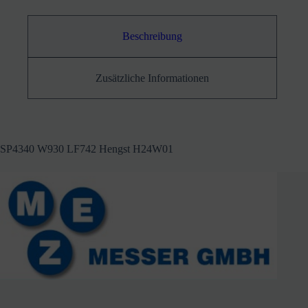
Beschreibung
Zusätzliche Informationen
SP4340 W930 LF742 Hengst H24W01