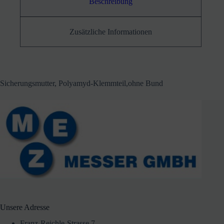
Beschreibung
Zusätzliche Informationen
Sicherungsmutter, Polyamyd-Klemmteil,ohne Bund
Unsere Adresse
Franz-Reichle-Strasse 7