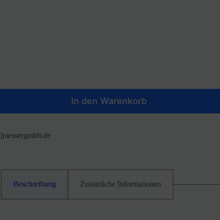
In den Warenkorb
at]messergmbh.de
Beschreibung
Zusätzliche Informationen