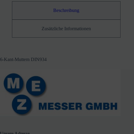
Beschreibung
Zusätzliche Informationen
6-Kant-Muttern DIN934
Unsere Adresse