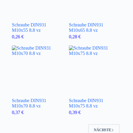
Schraube DIN931
Schraube DIN931
M10x55 8.8 vz
M10x65 8.8 vz
0,26
€
0,28
€
Schraube DIN931
Schraube DIN931
M10x70 8.8 vz
M10x75 8.8 vz
0,37
€
0,39
€
NÄCHSTE