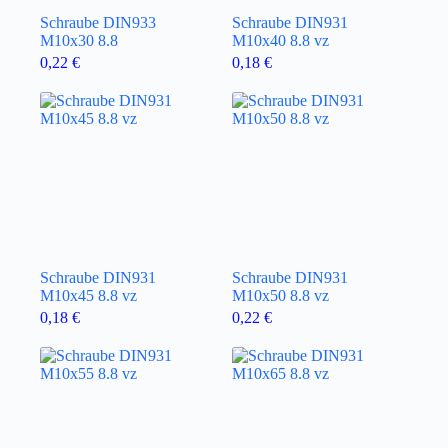
Schraube DIN933
Schraube DIN931
M10x30 8.8
M10x40 8.8 vz
0,22
€
0,18
€
Schraube DIN931
Schraube DIN931
M10x45 8.8 vz
M10x50 8.8 vz
0,18
€
0,22
€