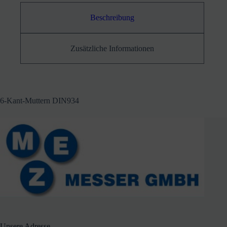
Beschreibung
Zusätzliche Informationen
6-Kant-Muttern DIN934
Unsere Adresse