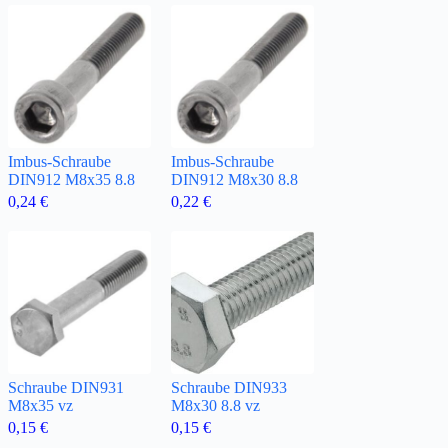
Imbus-Schraube
Imbus-Schraube
DIN912 M8x35 8.8
DIN912 M8x30 8.8
0,24
€
0,22
€
Schraube DIN931
Schraube DIN933
M8x35 vz
M8x30 8.8 vz
0,15
€
0,15
€