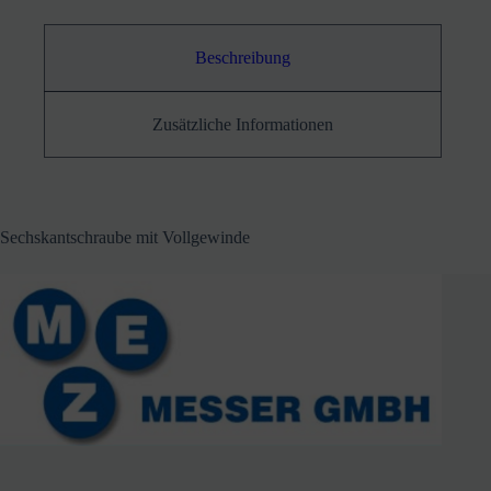
Beschreibung
Zusätzliche Informationen
Sechskantschraube mit Vollgewinde