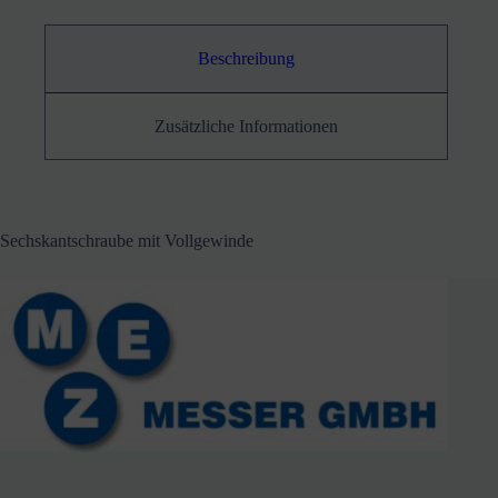
Beschreibung
Zusätzliche Informationen
Sechskantschraube mit Vollgewinde