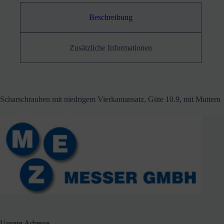
Beschreibung
Zusätzliche Informationen
Scharschrauben mit niedrigem Vierkantansatz, Güte 10.9, mit Muttern
Unsere Adresse