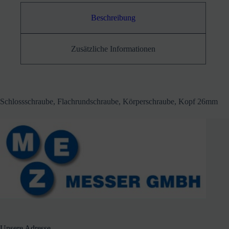
Beschreibung
Zusätzliche Informationen
Schlossschraube, Flachrundschraube, Körperschraube, Kopf 26mm
Unsere Adresse